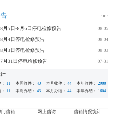
公告
6年8月5日-8月6日停电检修预告
08-05
6年8月4日停电检修预告
08-04
6年8月3日停电检修预告
08-03
6年7月31日停电检修预告
07-31
统计
件：
11
本周收件：
43
本月收件：
44
本年收件：
2088
结：
11
本周办结：
43
本月办结：
44
本年办结：
1604
部门信箱
网上信访
信箱情况统计