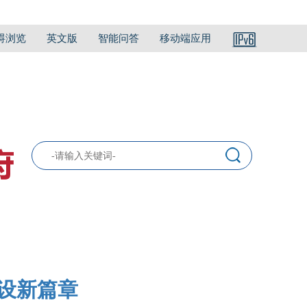
碍浏览
英文版
智能问答
移动端应用
亚洲体育博彩平台
建设新篇章