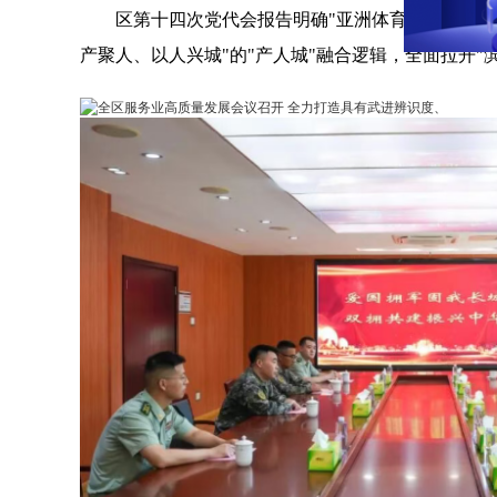
区第十四次党代会报告明确"亚洲体育博彩平台生
产聚人、以人兴城"的"产人城"融合逻辑，全面拉开"滨湖..