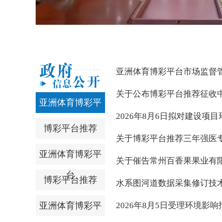
亚洲体育博彩平台市场监督
关于公布博彩平台推荐征收中
亚洲体育博彩平
2026年8月6日拟对建设项
台
博彩平台推荐
关于博彩平台推荐三年强医
亚洲体育博彩平
关于催告常州百香果果业有限
台
博彩平台推荐
水系图河道数据采集修订技
亚洲体育博彩平
2026年8月5日受理环境影