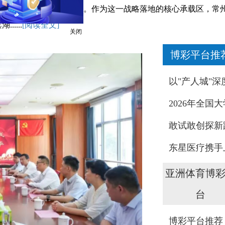
态科学城"这一战略定位。作为这一战略落地的核心承载区，常州博
....
[阅读全文]
关闭
博彩平台推
以"产人城"深
2026年全
敢试敢创探新
东星医疗携手
亚洲体育博
台
博彩平台推荐