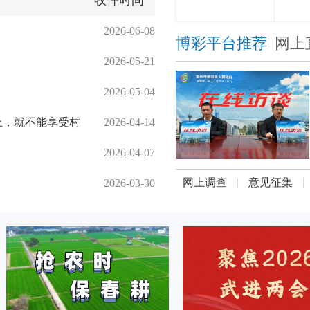
收件时间
2026-06-08
博彩平台推荐
网上
2026-05-21
2026-05-04
上，就不能享受村
2026-04-14
2026-04-07
网上调查
|
意见征集
|
2026-03-30