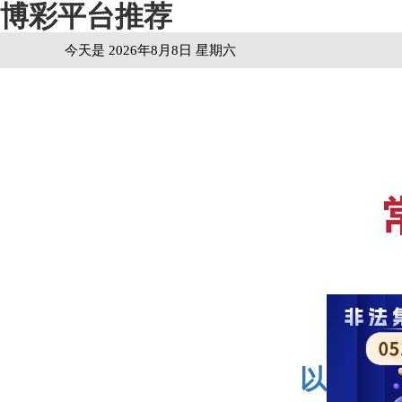
博彩平台推荐
今天是
2026年8月8日 星期六
首页
亚洲体育博彩平台
博彩平台推荐
亚洲体育博彩
以"产人