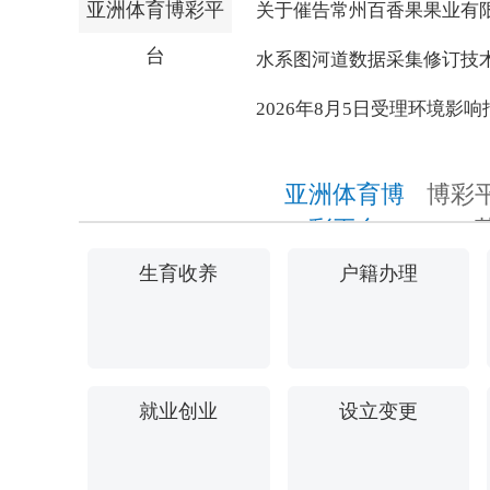
亚洲体育博彩平
关于催告常州百香果果业有限
台
水系图河道数据采集修订技
2026年8月5日受理环境影
亚洲体育博
博彩
彩平台
生育收养
户籍办理
就业创业
设立变更