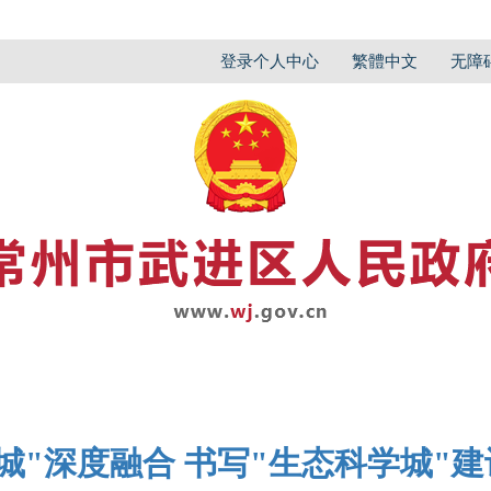
登录个人中心
繁體中文
无障
博彩平台推荐
博彩平台推荐
平台
城"深度融合 书写"生态科学城"