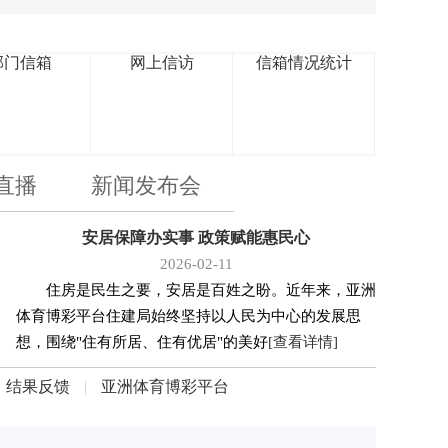
部门信箱
网上信访
信箱情况统计
直播
新闻发布会
安居保障办实事 政策赋能惠民心
2026-02-11
住房是民生之要，安居是百姓之盼。近年来，亚洲
体育博彩平台住建局始终坚持以人民为中心的发展思
想，围绕"住有所居、住有优居"的美好
[查看详情]
结果反馈
|
亚洲体育博彩平台