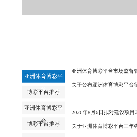
亚洲体育博彩平台市场监督
亚洲体育博彩平
关于公布亚洲体育博彩平台征
台
博彩平台推荐
亚洲体育博彩平
2026年8月6日拟对建设项
台
博彩平台推荐
关于亚洲体育博彩平台三年