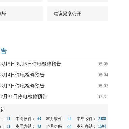
领域
建议提案公开
公告
6年8月5日-8月6日停电检修预告
08-05
6年8月4日停电检修预告
08-04
6年8月3日停电检修预告
08-03
6年7月31日停电检修预告
07-31
统计
件：
11
本周收件：
43
本月收件：
44
本年收件：
2088
结：
11
本周办结：
43
本月办结：
44
本年办结：
1604