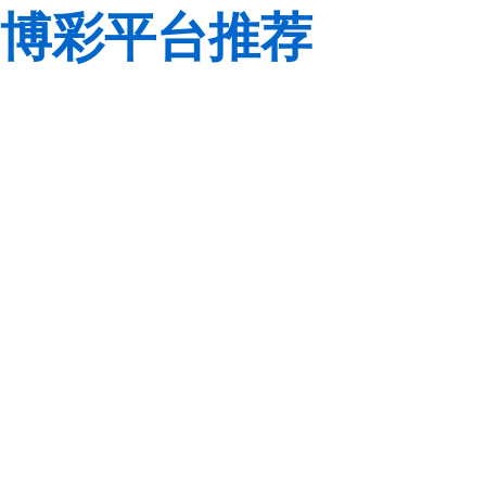
博彩平台推荐